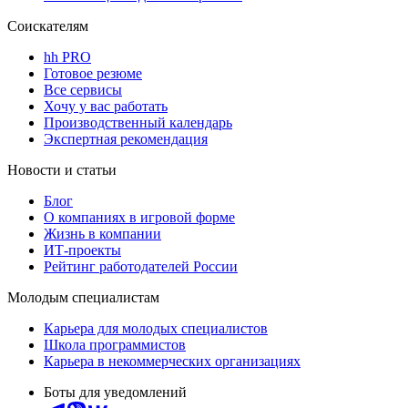
Соискателям
hh PRO
Готовое резюме
Все сервисы
Хочу у вас работать
Производственный календарь
Экспертная рекомендация
Новости и статьи
Блог
О компаниях в игровой форме
Жизнь в компании
ИТ-проекты
Рейтинг работодателей России
Молодым специалистам
Карьера для молодых специалистов
Школа программистов
Карьера в некоммерческих организациях
Боты для уведомлений