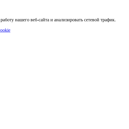
аботу нашего веб-сайта и анализировать сетевой трафик.
ookie