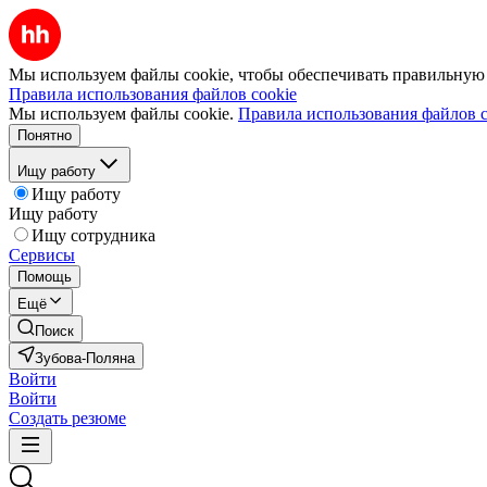
Мы используем файлы cookie, чтобы обеспечивать правильную р
Правила использования файлов cookie
Мы используем файлы cookie.
Правила использования файлов c
Понятно
Ищу работу
Ищу работу
Ищу работу
Ищу сотрудника
Сервисы
Помощь
Ещё
Поиск
Зубова-Поляна
Войти
Войти
Создать резюме