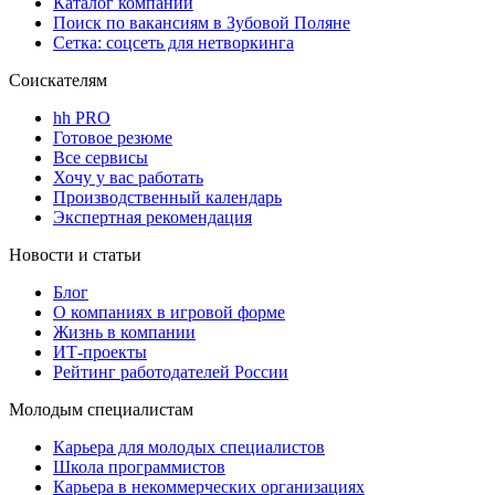
Каталог компаний
Поиск по вакансиям в Зубовой Поляне
Сетка: соцсеть для нетворкинга
Соискателям
hh PRO
Готовое резюме
Все сервисы
Хочу у вас работать
Производственный календарь
Экспертная рекомендация
Новости и статьи
Блог
О компаниях в игровой форме
Жизнь в компании
ИТ-проекты
Рейтинг работодателей России
Молодым специалистам
Карьера для молодых специалистов
Школа программистов
Карьера в некоммерческих организациях