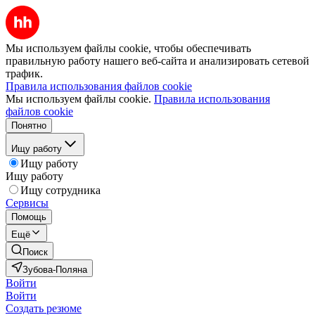
Мы используем файлы cookie, чтобы обеспечивать
правильную работу нашего веб-сайта и анализировать сетевой
трафик.
Правила использования файлов cookie
Мы используем файлы cookie.
Правила использования
файлов cookie
Понятно
Ищу работу
Ищу работу
Ищу работу
Ищу сотрудника
Сервисы
Помощь
Ещё
Поиск
Зубова-Поляна
Войти
Войти
Создать резюме