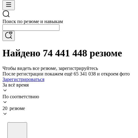
Поиск по резюме и навыкам
Найдено 74 441 448 резюме
Чтобы видеть все резюме, зарегистрируйтесь
После регистрации покажем ещё 65 341 038 и откроем фото
Зарегистрироваться
За всё время
По соответствию
20 резюме