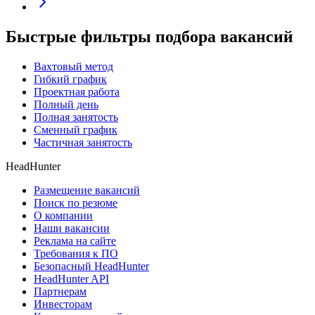
Быстрые фильтры подбора вакансий
Вахтовый метод
Гибкий график
Проектная работа
Полный день
Полная занятость
Сменный график
Частичная занятость
HeadHunter
Размещение вакансий
Поиск по резюме
О компании
Наши вакансии
Реклама на сайте
Требования к ПО
Безопасный HeadHunter
HeadHunter API
Партнерам
Инвесторам