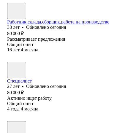
Работник склада,сборщик,работа на производстве
38
лет
•
Обновлено
сегодня
80 000
₽
Рассматривает предложения
Общий опыт
16
лет
4
месяца
Специалист
27
лет
•
Обновлено
сегодня
80 000
₽
Активно ищет работу
Общий опыт
4
года
4
месяца