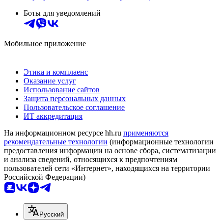
Боты для уведомлений
Мобильное приложение
Этика и комплаенс
Оказание услуг
Использование сайтов
Защита персональных данных
Пользовательское соглашение
ИТ аккредитация
На информационном ресурсе hh.ru
применяются
рекомендательные технологии
(информационные технологии
предоставления информации на основе сбора, систематизации
и анализа сведений, относящихся к предпочтениям
пользователей сети «Интернет», находящихся на территории
Российской Федерации)
Русский