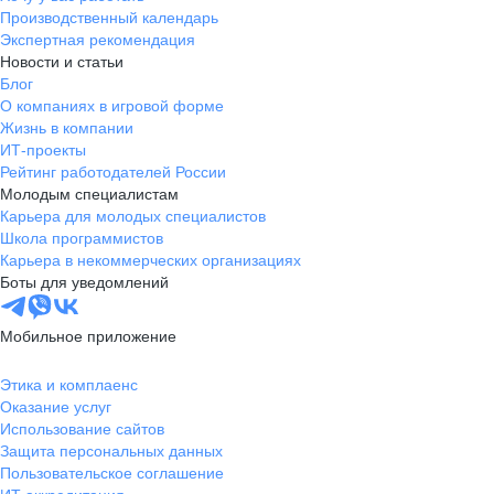
Производственный календарь
Экспертная рекомендация
Новости и статьи
Блог
О компаниях в игровой форме
Жизнь в компании
ИТ-проекты
Рейтинг работодателей России
Молодым специалистам
Карьера для молодых специалистов
Школа программистов
Карьера в некоммерческих организациях
Боты для уведомлений
Мобильное приложение
Этика и комплаенс
Оказание услуг
Использование сайтов
Защита персональных данных
Пользовательское соглашение