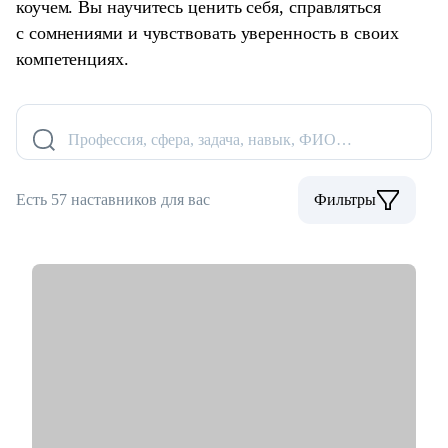
коучем. Вы научитесь ценить себя, справляться
с сомнениями и чувствовать уверенность в своих
компетенциях.
Профессия, сфера, задача, навык, ФИО…
Есть 57 наставников для вас
Фильтры