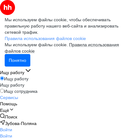
Мы используем файлы cookie, чтобы обеспечивать
правильную работу нашего веб-сайта и анализировать
сетевой трафик.
Правила использования файлов cookie
Мы используем файлы cookie.
Правила использования
файлов cookie
Понятно
Ищу работу
Ищу работу
Ищу работу
Ищу сотрудника
Сервисы
Помощь
Ещё
Поиск
Зубова-Поляна
Войти
Войти