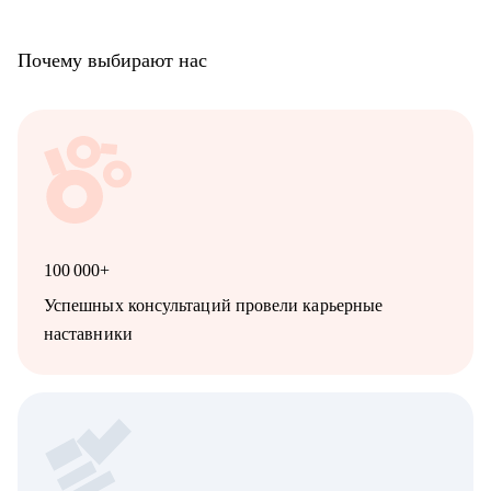
Почему выбирают нас
100 000+
Успешных консультаций провели карьерные
наставники