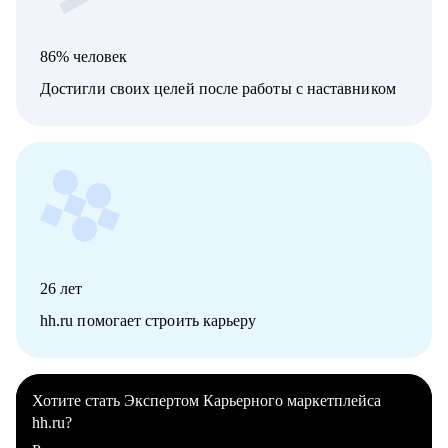
86% человек
Достигли своих целей после работы с наставником
26
лет
hh.ru помогает строить карьеру
Хотите стать Экспертом Карьерного маркетплейса
hh.ru?