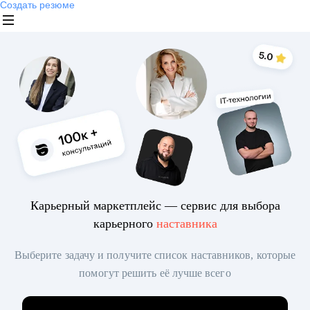
Создать резюме
Карьерный маркетплейс — сервис для выбора
карьерного
наставника
Выберите задачу и получите список наставников, которые
помогут решить её лучше всего