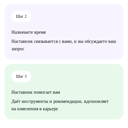
Шаг 2
Назначаете время
Наставник связывается с вами, и вы обсуждаете ваш
запрос
Шаг 3
Наставник помогает вам
Даёт инструменты и рекомендации, вдохновляет
на изменения в карьере