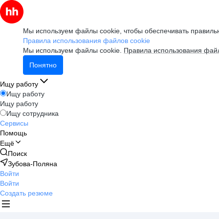
Мы используем файлы cookie, чтобы обеспечивать правильн
Правила использования файлов cookie
Мы используем файлы cookie.
Правила использования файл
Понятно
Ищу работу
Ищу работу
Ищу работу
Ищу сотрудника
Сервисы
Помощь
Ещё
Поиск
Зубова-Поляна
Войти
Войти
Создать резюме