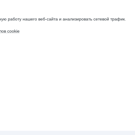
ую работу нашего веб-сайта и анализировать сетевой трафик.
ов cookie