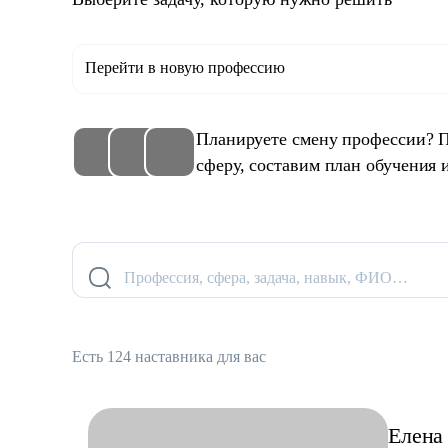
Перейти в новую профессию
Планируете смену профессии? 
сферу, составим план обучения 
Профессия, сфера, задача, навык, ФИО…
Есть 124 наставника для вас
Елена