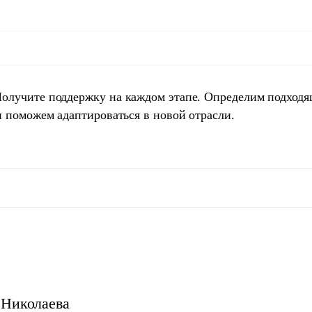
Получите поддержку на каждом этапе. Определим подход
и поможем адаптироваться в новой отрасли.
Николаева