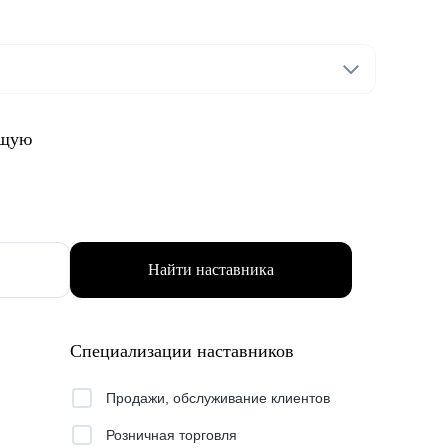
ящую
Найти наставника
Специализации наставников
Продажи, обслуживание клиентов
Розничная торговля