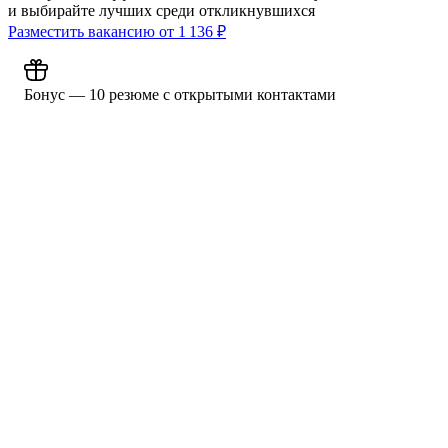
и выбирайте лучших среди откликнувшихся
Разместить вакансию от
1 136
₽
Бонус — 10 резюме с открытыми контактами