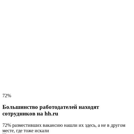
72%
Большинство работодателей находят
сотрудников на hh.ru
72% разместивших вакансию
нашли их здесь, а не в другом
месте, где тоже искали