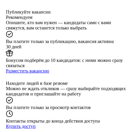
Публикуйте вакансии
Рекомендуем
Опишите, кто вам нужен — кандидаты сами с вами
свяжутся, вам останется только выбрать
Вы платите только за публикацию, вакансия активна
30 дней
Бонусом подберём до 10 кандидатов: с ними можно сразу
связаться
Разместить вакансию
Находите людей в базе резюме
Можно не ждать откликов — сразу выбирайте подходящих
кандидатов и приглашайте на работу
Вы платите только за просмотр контактов
Контакты открыты до конца действия доступа
Купить доступ