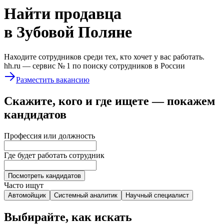
Найти
продавца
в Зубовой Поляне
Находите сотрудников среди тех, кто хочет у вас работать.
hh.ru —
сервис № 1
по поиску сотрудников в России
Разместить вакансию
Скажите, кого и где ищете — покажем
кандидатов
Профессия или должность
Где будет работать сотрудник
Посмотреть кандидатов
Часто ищут
Автомойщик
Системный аналитик
Научный специалист
Выбирайте, как искать