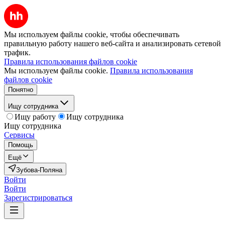
Мы используем файлы cookie, чтобы обеспечивать
правильную работу нашего веб-сайта и анализировать сетевой
трафик.
Правила использования файлов cookie
Мы используем файлы cookie.
Правила использования
файлов cookie
Понятно
Ищу сотрудника
Ищу работу
Ищу сотрудника
Ищу сотрудника
Сервисы
Помощь
Ещё
Зубова-Поляна
Войти
Войти
Зарегистрироваться