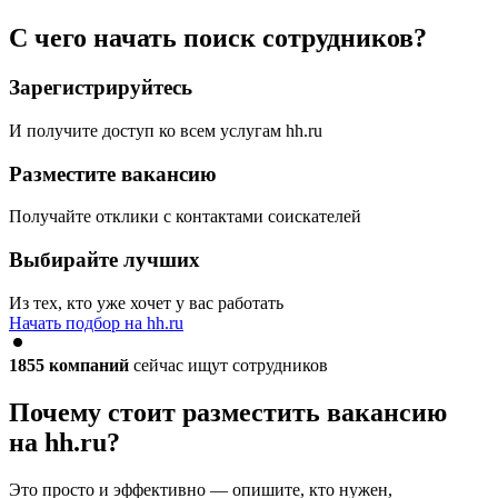
С чего начать поиск сотрудников?
Зарегистрируйтесь
И получите доступ ко всем услугам hh.ru
Разместите вакансию
Получайте отклики с контактами соискателей
Выбирайте лучших
Из тех, кто уже хочет у вас работать
Начать подбор на hh.ru
1855
компаний
сейчас ищут сотрудников
Почему стоит разместить вакансию
на hh.ru?
Это просто и эффективно — опишите, кто нужен,