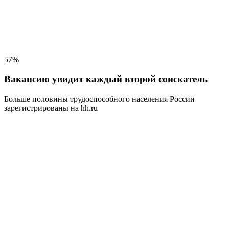
57%
Вакансию увидит каждый второй соискатель
Больше половины трудоспособного населения
России
зарегистрированы на hh.ru