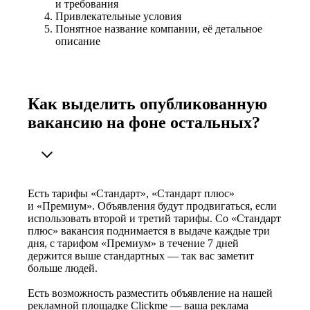
и требования
Привлекательные условия
Понятное название компании, её детальное
описание
Как выделить опубликованную
вакансию на фоне остальных?
Есть тарифы «Стандарт», «Стандарт плюс»
и «Премиум». Объявления будут продвигаться, если
использовать второй и третий тарифы. Со «Стандарт
плюс» вакансия поднимается в выдаче каждые три
дня, с тарифом «Премиум» в течение 7 дней
держится выше стандартных — так вас заметит
больше людей.
Есть возможность разместить объявление на нашей
рекламной площадке Clickme — ваша реклама