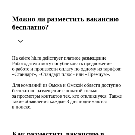
Можно ли разместить вакансию
бесплатно?
На сайте hh.ru действует платное размещение.
Работодатели могут опубликовать предложение
о работе и произвести оплату по одному из тарифов:
«Стандарт», «Стандарт плюс» или «Премиум».
Для компаний из Омска и Омской области доступно
бесплатное размещение с оплатой только
за просмотры контактов тех, кто откликнулся. Также
такие объявления каждые 3 дня поднимаются
в поиске.
Как разместить вакансию в