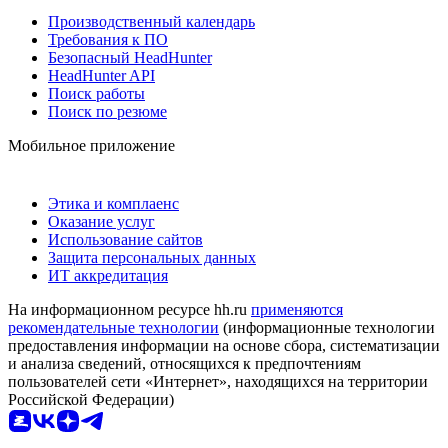
Производственный календарь
Требования к ПО
Безопасный HeadHunter
HeadHunter API
Поиск работы
Поиск по резюме
Мобильное приложение
Этика и комплаенс
Оказание услуг
Использование сайтов
Защита персональных данных
ИТ аккредитация
На информационном ресурсе hh.ru
применяются
рекомендательные технологии
(информационные технологии
предоставления информации на основе сбора, систематизации
и анализа сведений, относящихся к предпочтениям
пользователей сети «Интернет», находящихся на территории
Российской Федерации)