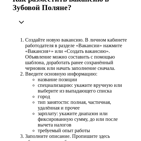
Зубовой Поляне?
Создайте новую вакансию. В личном кабинете
работодателя в разделе «Вакансии» нажмите
«Вакансия+» или «Создать вакансию».
Объявление можно составить с помощью
шаблона, доработать ранее сохранённый
черновик или начать заполнение сначала.
Введите основную информацию:
название позиции
специализацию: укажите вручную или
выберите из выпадающего списка
город
тип занятости: полная, частичная,
удалённая и прочее
зарплату: укажите диапазон или
фиксированную сумму, до или после
вычета налогов
требуемый опыт работы
Заполните описание. Пропишите здесь