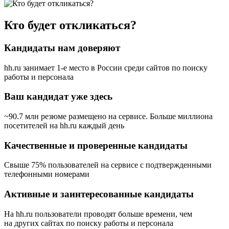
Кто будет откликаться?
Кандидаты нам доверяют
hh.ru занимает 1-е место в России
среди сайтов по поиску
работы и персонала
Ваш кандидат уже здесь
~90.7 млн резюме размещено на сервисе. Больше миллиона
посетителей на hh.ru каждый день
Качественные и проверенные кандидаты
Свыше 75% пользователей на сервисе с подтвержденными
телефонными номерами
Активные и заинтересованные кандидаты
На hh.ru пользователи проводят больше времени, чем
на других сайтах по поиску работы и персонала