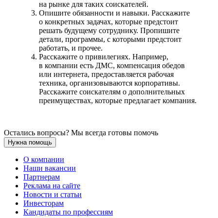
на рынке для таких соискателей.
Опишите обязанности и навыки. Расскажите
о конкретных задачах, которые предстоит
решать будущему сотруднику. Пропишите
детали, программы, с которыми предстоит
работать, и прочее.
Расскажите о привилегиях. Например,
в компании есть ДМС, компенсация обедов
или интернета, предоставляется рабочая
техника, организовываются корпоративы.
Расскажите соискателям о дополнительных
преимуществах, которые предлагает компания.
Остались вопросы? Мы всегда готовы помочь
Нужна помощь
О компании
Наши вакансии
Партнерам
Реклама на сайте
Новости и статьи
Инвесторам
Кандидаты по профессиям