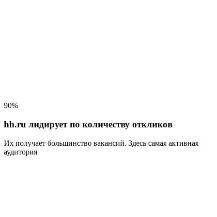
90%
hh.ru лидирует по количеству откликов
Их получает большинство вакансий
. Здесь самая активная
аудитория