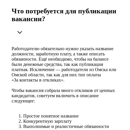
Что потребуется для публикации
вакансии?
Работодателю обязательно нужно указать название
должности, заработную плату, а также описать
обязанности. Ещё необходимо, чтобы на балансе
были денежные средства, так как публикация
платная. Исключение — работодатели из Омска или
Омской области, так как для них тип оплаты
«За контакты в откликах».
Чтобы вакансия собрала много откликов от ценных
кандидатов, советуем включить в описание
следующее:
Простое понятное название
Конкурентную зарплату
Выполнимые и реалистичные обязанности