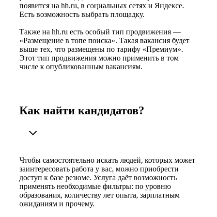
появится на hh.ru, в социальных сетях и Яндексе.
Есть возможность выбрать площадку.
Также на hh.ru есть особый тип продвижения —
«Размещение в топе поиска». Такая вакансия будет
выше тех, что размещены по тарифу «Премиум».
Этот тип продвижения можно применить в том
числе к опубликованным вакансиям.
Как найти кандидатов?
Чтобы самостоятельно искать людей, которых может
заинтересовать работа у вас, можно приобрести
доступ к базе резюме. Услуга даёт возможность
применять необходимые фильтры: по уровню
образования, количеству лет опыта, зарплатным
ожиданиям и прочему.