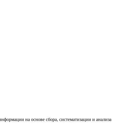
формации на основе сбора, систематизации и анализа