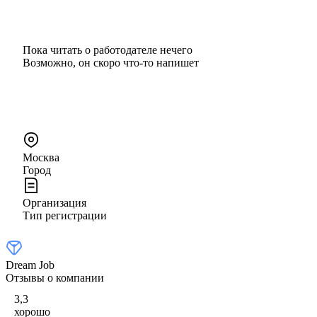
Пока читать о работодателе нечего
Возможно, он скоро что‑то напишет
Москва
Город
Организация
Тип регистрации
Dream Job
Отзывы о компании
3,3
хорошо