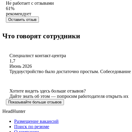
Не работает с отзывами
61
%
рекомендует
Оставить отзыв
Что говорят сотрудники
Специалист контакт-центра
1,7
Июнь 2026
Трудоустройство было достаточно простым. Собеседование 
Хотите видеть здесь больше отзывов?
Дайте знать об этом — попросим работодателя открыть их
Показывайте больше отзывов
HeadHunter
Размещение вакансий
Поиск по резюме
О компании