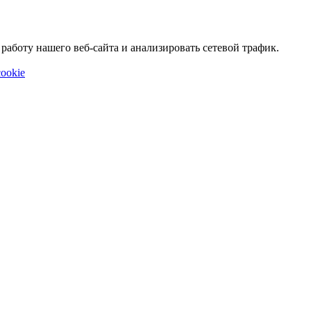
аботу нашего веб-сайта и анализировать сетевой трафик.
ookie