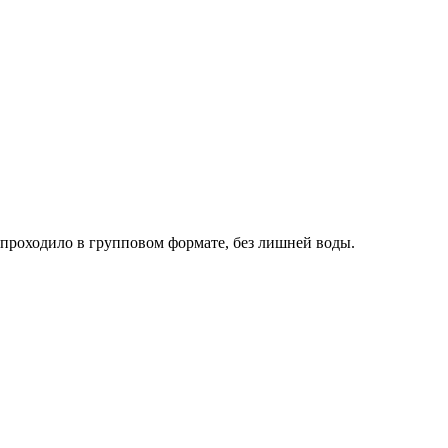
проходило в групповом формате, без лишней воды.