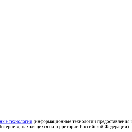
ные технологии
(информационные технологии предоставления ин
Интернет», находящихся на территории Российской Федерации)