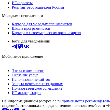
ИТ-проекты
Рейтинг работодателей России
Молодым специалистам
Карьера для молодых специалистов
Школа программистов
Карьера в некоммерческих организациях
Боты для уведомлений
Мобильное приложение
Этика и комплаенс
Оказание услуг
Использование сайтов
Защита персональных данных
Пользовательское соглашение
ИТ аккредитация
На информационном ресурсе hh.ru
применяются рекомендатель
сведений, относящихся к предпочтениям пользователей сети «