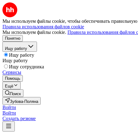
Мы используем файлы cookie, чтобы обеспечивать правильную р
Правила использования файлов cookie
Мы используем файлы cookie.
Правила использования файлов c
Понятно
Ищу работу
Ищу работу
Ищу работу
Ищу сотрудника
Сервисы
Помощь
Ещё
Поиск
Зубова-Поляна
Войти
Войти
Создать резюме