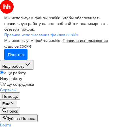
Мы используем файлы cookie, чтобы обеспечивать
правильную работу нашего веб-сайта и анализировать
сетевой трафик.
Правила использования файлов cookie
Мы используем файлы cookie.
Правила использования
файлов cookie
Понятно
Ищу работу
Ищу работу
Ищу работу
Ищу сотрудника
Сервисы
Помощь
Ещё
Поиск
Зубова-Поляна
Войти