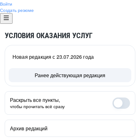
Войти
Создать резюме
УСЛОВИЯ ОКАЗАНИЯ УСЛУГ
Новая редакция с 23.07.2026 года
Ранее действующая редакция
Раскрыть все пункты,
чтобы прочитать всё сразу
Архив редакций