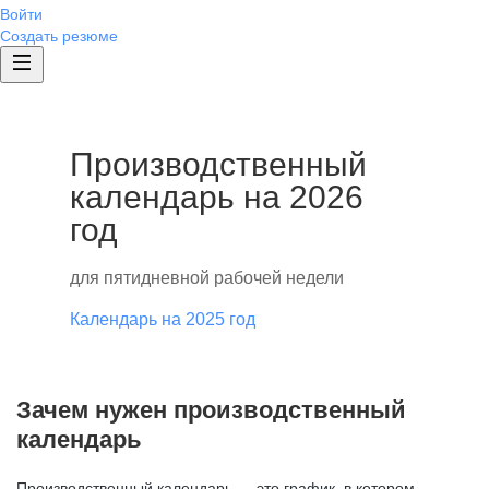
Войти
Создать резюме
Производственный
календарь на 2026
год
для пятидневной рабочей недели
Календарь на 2025 год
Зачем нужен производственный
календарь
Производственный календарь — это график, в котором