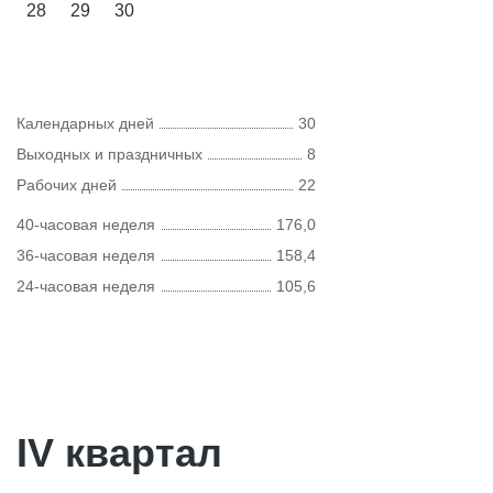
28
29
30
Календарных дней
30
Выходных и праздничных
8
Рабочих дней
22
40-часовая неделя
176,0
36-часовая неделя
158,4
24-часовая неделя
105,6
IV квартал