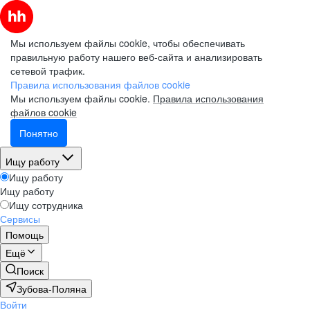
Мы используем файлы cookie, чтобы обеспечивать
правильную работу нашего веб-сайта и анализировать
сетевой трафик.
Правила использования файлов cookie
Мы используем файлы cookie.
Правила использования
файлов cookie
Понятно
Ищу работу
Ищу работу
Ищу работу
Ищу сотрудника
Сервисы
Помощь
Ещё
Поиск
Зубова-Поляна
Войти