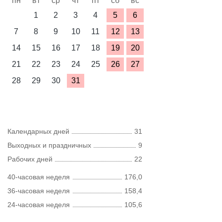
пн
вт
ср
чт
пт
сб
вс
1
2
3
4
5
6
7
8
9
10
11
12
13
14
15
16
17
18
19
20
21
22
23
24
25
26
27
28
29
30
31
Календарных дней
31
Выходных и праздничных
9
Рабочих дней
22
40-часовая неделя
176,0
36-часовая неделя
158,4
24-часовая неделя
105,6