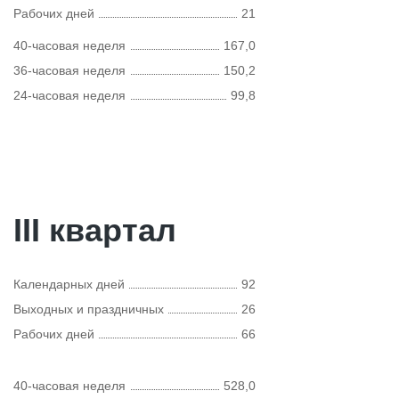
Рабочих дней
21
40-часовая неделя
167,0
36-часовая неделя
150,2
24-часовая неделя
99,8
III квартал
Календарных дней
92
Выходных и праздничных
26
Рабочих дней
66
40-часовая неделя
528,0