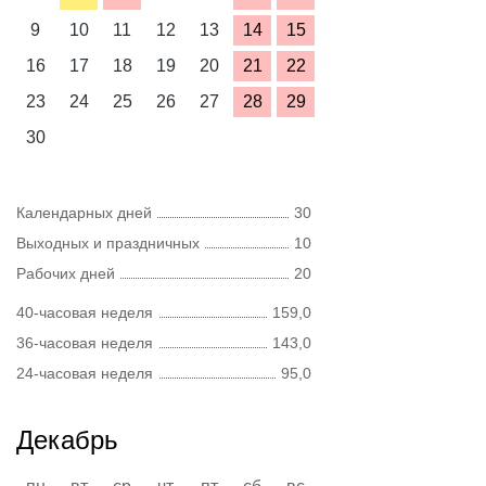
9
10
11
12
13
14
15
16
17
18
19
20
21
22
23
24
25
26
27
28
29
30
Календарных дней
30
Выходных и праздничных
10
Рабочих дней
20
40-часовая неделя
159,0
36-часовая неделя
143,0
24-часовая неделя
95,0
Декабрь