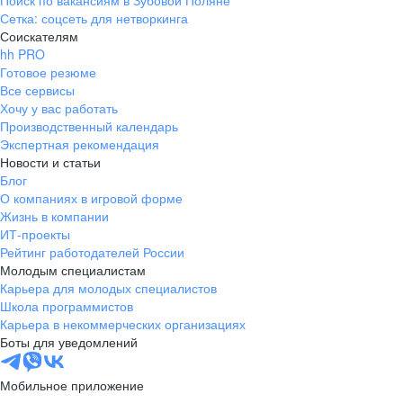
Поиск по вакансиям в Зубовой Поляне
Сетка: соцсеть для нетворкинга
Соискателям
hh PRO
Готовое резюме
Все сервисы
Хочу у вас работать
Производственный календарь
Экспертная рекомендация
Новости и статьи
Блог
О компаниях в игровой форме
Жизнь в компании
ИТ-проекты
Рейтинг работодателей России
Молодым специалистам
Карьера для молодых специалистов
Школа программистов
Карьера в некоммерческих организациях
Боты для уведомлений
Мобильное приложение