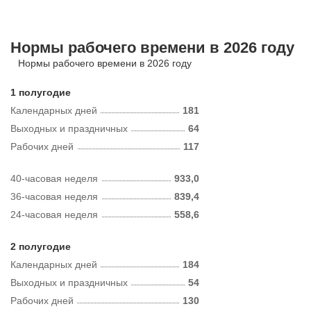
Нормы рабочего времени в 2026 году
Нормы рабочего времени в 2026 году
1 полугодие
Календарных дней
181
Выходных и праздничных
64
Рабочих дней
117
40-часовая неделя
933,0
36-часовая неделя
839,4
24-часовая неделя
558,6
2 полугодие
Календарных дней
184
Выходных и праздничных
54
Рабочих дней
130