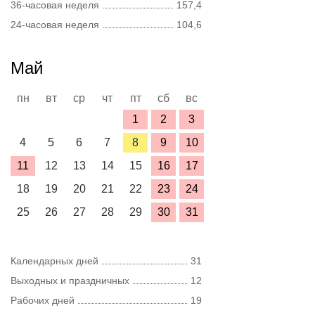
36-часовая неделя
157,4
24-часовая неделя
104,6
Май
пн
вт
ср
чт
пт
сб
вс
1
2
3
4
5
6
7
8
9
10
11
12
13
14
15
16
17
18
19
20
21
22
23
24
25
26
27
28
29
30
31
Календарных дней
31
Выходных и праздничных
12
Рабочих дней
19