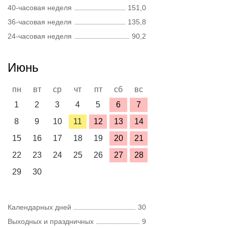
40-часовая неделя
151,0
36-часовая неделя
135,8
24-часовая неделя
90,2
Июнь
пн
вт
ср
чт
пт
сб
вс
1
2
3
4
5
6
7
8
9
10
11
12
13
14
15
16
17
18
19
20
21
22
23
24
25
26
27
28
29
30
Календарных дней
30
Выходных и праздничных
9