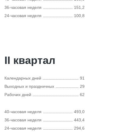
36-часовая неделя
151,2
24-часовая неделя
100,8
II квартал
Календарных дней
91
Выходных и праздничных
29
Рабочих дней
62
40-часовая неделя
493,0
36-часовая неделя
443,4
24-часовая неделя
294,6