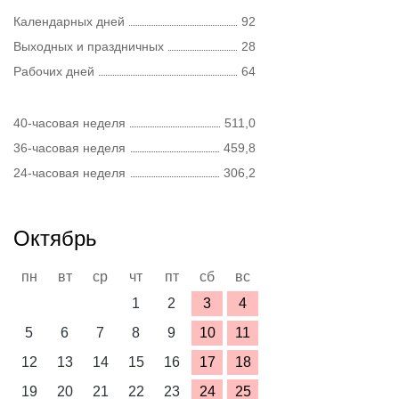
Календарных дней
92
Выходных и праздничных
28
Рабочих дней
64
40-часовая неделя
511,0
36-часовая неделя
459,8
24-часовая неделя
306,2
Октябрь
пн
вт
ср
чт
пт
сб
вс
1
2
3
4
5
6
7
8
9
10
11
12
13
14
15
16
17
18
19
20
21
22
23
24
25