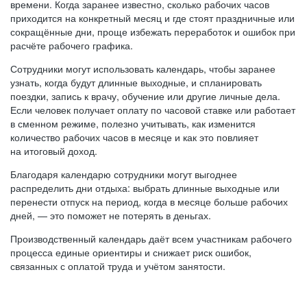
времени. Когда заранее известно, сколько рабочих часов
приходится на конкретный месяц и где стоят праздничные или
сокращённые дни, проще избежать переработок и ошибок при
расчёте рабочего графика.
Сотрудники могут использовать календарь, чтобы заранее
узнать, когда будут длинные выходные, и спланировать
поездки, запись к врачу, обучение или другие личные дела.
Если человек получает оплату по часовой ставке или работает
в сменном режиме, полезно учитывать, как изменится
количество рабочих часов в месяце и как это повлияет
на итоговый доход.
Благодаря календарю сотрудники могут выгоднее
распределить дни отдыха: выбрать длинные выходные или
перенести отпуск на период, когда в месяце больше рабочих
дней, — это поможет не потерять в деньгах.
Производственный календарь даёт всем участникам рабочего
процесса единые ориентиры и снижает риск ошибок,
связанных с оплатой труда и учётом занятости.