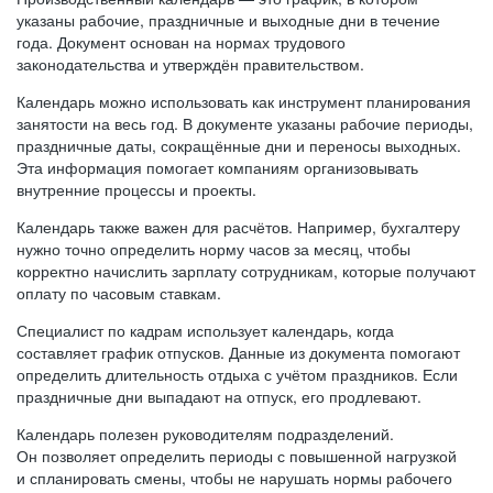
указаны рабочие, праздничные и выходные дни в течение
года. Документ основан на нормах трудового
законодательства и утверждён правительством.
Календарь можно использовать как инструмент планирования
занятости на весь год. В документе указаны рабочие периоды,
праздничные даты, сокращённые дни и переносы выходных.
Эта информация помогает компаниям организовывать
внутренние процессы и проекты.
Календарь также важен для расчётов. Например, бухгалтеру
нужно точно определить норму часов за месяц, чтобы
корректно начислить зарплату сотрудникам, которые получают
оплату по часовым ставкам.
Специалист по кадрам использует календарь, когда
составляет график отпусков. Данные из документа помогают
определить длительность отдыха с учётом праздников. Если
праздничные дни выпадают на отпуск, его продлевают.
Календарь полезен руководителям подразделений.
Он позволяет определить периоды с повышенной нагрузкой
и спланировать смены, чтобы не нарушать нормы рабочего