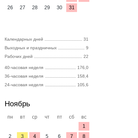
26
27
28
29
30
31
Календарных дней
31
Выходных и праздничных
9
Рабочих дней
22
40-часовая неделя
176,0
36-часовая неделя
158,4
24-часовая неделя
105,6
Ноябрь
пн
вт
ср
чт
пт
сб
вс
1
2
3
4
5
6
7
8