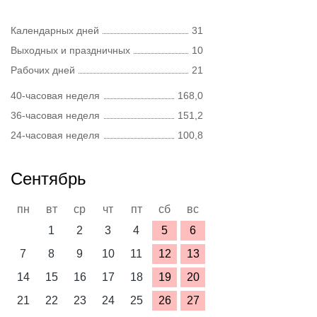
Календарных дней
31
Выходных и праздничных
10
Рабочих дней
21
40-часовая неделя
168,0
36-часовая неделя
151,2
24-часовая неделя
100,8
Сентябрь
пн
вт
ср
чт
пт
сб
вс
1
2
3
4
5
6
7
8
9
10
11
12
13
14
15
16
17
18
19
20
21
22
23
24
25
26
27