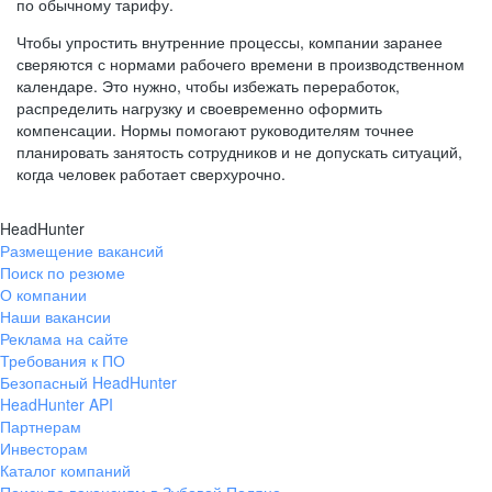
по обычному тарифу.
Чтобы упростить внутренние процессы, компании заранее
сверяются с нормами рабочего времени в производственном
календаре. Это нужно, чтобы избежать переработок,
распределить нагрузку и своевременно оформить
компенсации. Нормы помогают руководителям точнее
планировать занятость сотрудников и не допускать ситуаций,
когда человек работает сверхурочно.
HeadHunter
Размещение вакансий
Поиск по резюме
О компании
Наши вакансии
Реклама на сайте
Требования к ПО
Безопасный HeadHunter
HeadHunter API
Партнерам
Инвесторам
Каталог компаний