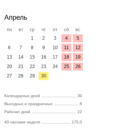
Апрель
пн
вт
ср
чт
пт
сб
вс
1
2
3
4
5
6
7
8
9
10
11
12
13
14
15
16
17
18
19
20
21
22
23
24
25
26
27
28
29
30
Календарных дней
30
Выходных и праздничных
8
Рабочих дней
22
40-часовая неделя
175,0