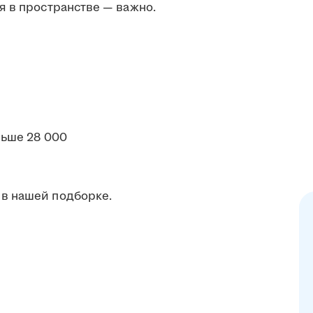
я в пространстве — важно.
ьше 28 000
в нашей подборке.