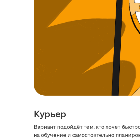
Курьер
Вариант подойдёт тем, кто хочет быстро
на обучение и самостоятельно планиров