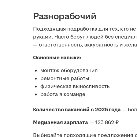
Разнорабочий
Подходящая подработка для тех, кто не
руками. Часто берут людей без специал
— ответственность, аккуратность и жела
Основные навыки:
монтаж оборудования
ремонтные работы
физическая выносливость
работа в команде
Количество вакансий с 2025 года
— бо
Медианная зарплата
— 123 862 ₽
Выбирайте подходящие предложения от