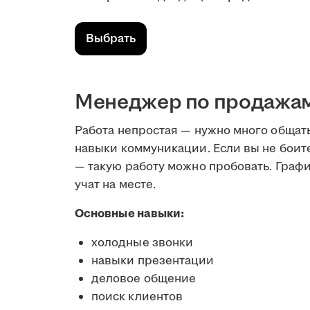
Выбрать
Менеджер по продажам 
Работа непростая — нужно много общат
навыки коммуникации. Если вы не боите
— такую работу можно пробовать. Графи
учат на месте.
Основные навыки:
холодные звонки
навыки презентации
деловое общение
поиск клиентов