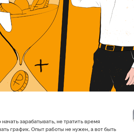
 начать зарабатывать, не тратить время
ать график. Опыт работы не нужен, а вот быть