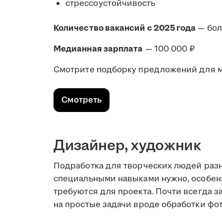
стрессоустойчивость
Количество вакансий с 2025 года
— бо
Медианная зарплата
— 100 000 ₽
Смотрите подборку предложений для 
Смотреть
Дизайнер, художник
Подработка для творческих людей разн
специальными навыками нужно, особен
требуются для проекта. Почти всегда з
на простые задачи вроде обработки фот