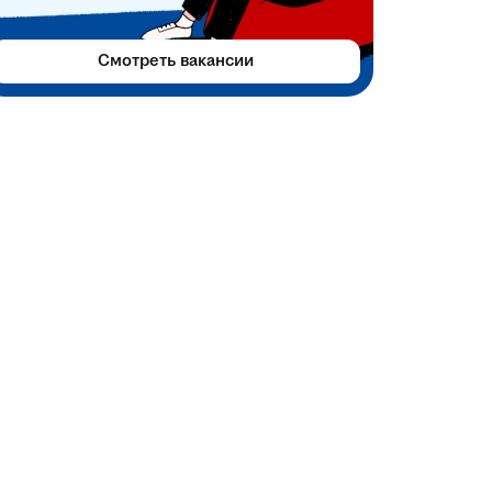
Смотреть вакансии