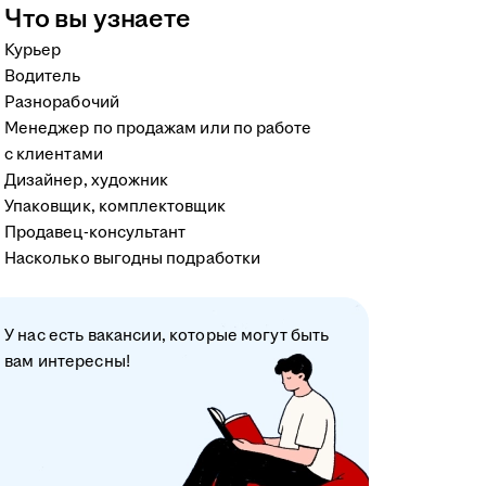
Что вы узнаете
Курьер
Водитель
Разнорабочий
Менеджер по продажам или по работе
с клиентами
Дизайнер, художник
Упаковщик, комплектовщик
Продавец-консультант
Насколько выгодны подработки
У нас есть вакансии, которые могут быть
вам интересны!