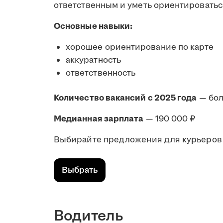
ответственным и уметь ориентироватьс
Основные навыки:
хорошее ориентирование по карте
аккуратность
ответственность
Количество вакансий с 2025 года
— бол
Медианная зарплата
— 190 000 ₽
Выбирайте предложения для курьеров 
Выбрать
Водитель