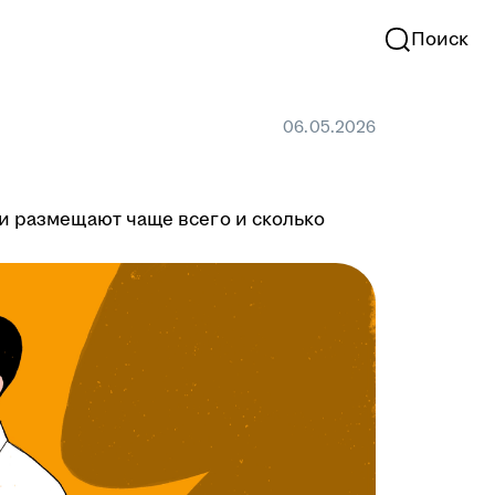
Поиск
06.05.2026
ии размещают чаще всего и сколько