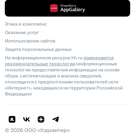
Этика и комплаенс
Оказание услуг
Использование сайтов
Защита персональных данных
На информационном ресурсе hh.ru
применяются
рекомендательные технологии
(информационные
технологии предоставления информации на основе
сбора, систематизации и анализа сведений,
относящихся к предпочтениям пользователей сети
«Интернет», находящихся на территории Российской
Федерации)
©
2026
ООО «Хэдхантер»