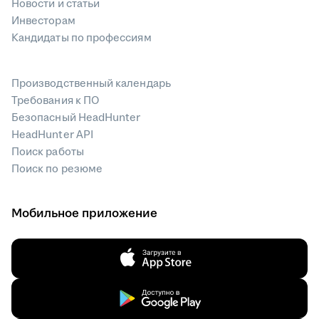
Новости и статьи
Инвесторам
Кандидаты по профессиям
Производственный календарь
Требования к ПО
Безопасный HeadHunter
HeadHunter API
Поиск работы
Поиск по резюме
Мобильное приложение