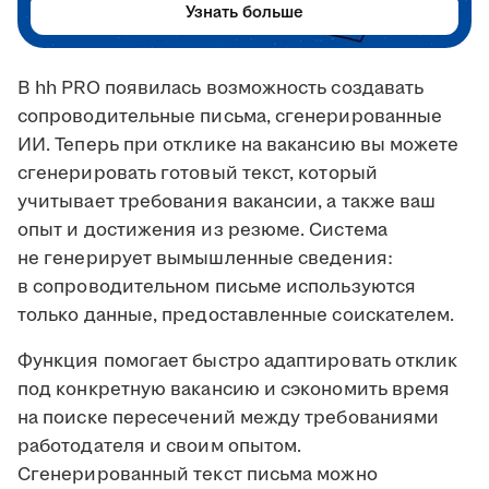
Узнать больше
В hh PRO появилась возможность создавать
сопроводительные письма, сгенерированные
ИИ. Теперь при отклике на вакансию вы можете
сгенерировать готовый текст, который
учитывает требования вакансии, а также ваш
опыт и достижения из резюме. Система
не генерирует вымышленные сведения:
в сопроводительном письме используются
только данные, предоставленные соискателем.
Функция помогает быстро адаптировать отклик
под конкретную вакансию и сэкономить время
на поиске пересечений между требованиями
работодателя и своим опытом.
Сгенерированный текст письма можно