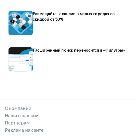
Размещайте вакансии в малых городах со
скидкой от 50%
Расширенный поиск переносится в «Фильтры»
О компании
Наши вакансии
Партнерам
Реклама на сайте