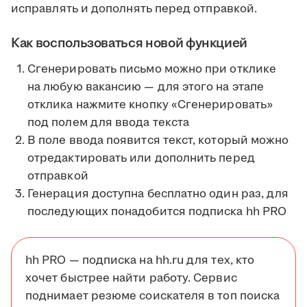
исправлять и дополнять перед отправкой.
Как воспользоваться новой функцией
Сгенерировать письмо можно при отклике
на любую вакансию — для этого на этапе
отклика нажмите кнопку «Сгенерировать»
под полем для ввода текста
В поле ввода появится текст, который можно
отредактировать или дополнить перед
отправкой
Генерация доступна бесплатно один раз, для
последующих понадобится подписка hh PRO
hh PRO — подписка на hh.ru для тех, кто
хочет быстрее найти работу. Сервис
поднимает резюме соискателя в топ поиска