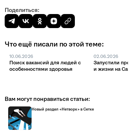
Поделиться:
Что ещё писали по этой теме:
10.06.2026
02.06.2026
Поиск вакансий для людей с
Запустили про
особенностями здоровья
и жизни на Са
Вам могут понравиться статьи:
Новый раздел «Нетворк» в Сетке