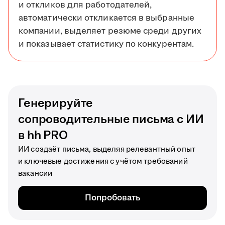
и откликов для работодателей,
автоматически откликается в выбранные
компании, выделяет резюме среди других
и показывает статистику по конкурентам.
Генерируйте
сопроводительные письма с ИИ
в hh PRO
ИИ создаёт письма, выделяя релевантный опыт
и ключевые достижения с учётом требований
вакансии
Попробовать