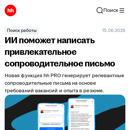
Поиск
Поиск работы
15.06.2026
ИИ поможет написать
привлекательное
сопроводительное письмо
Новая функция hh PRO генерирует релевантные
сопроводительные письма на основе
требований вакансий и опыта в резюме.