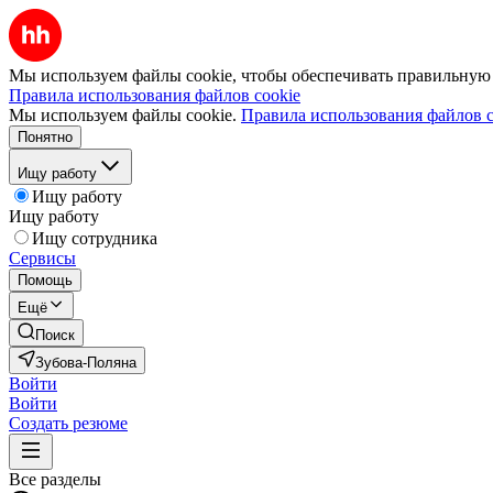
Мы используем файлы cookie, чтобы обеспечивать правильную р
Правила использования файлов cookie
Мы используем файлы cookie.
Правила использования файлов c
Понятно
Ищу работу
Ищу работу
Ищу работу
Ищу сотрудника
Сервисы
Помощь
Ещё
Поиск
Зубова-Поляна
Войти
Войти
Создать резюме
Все разделы