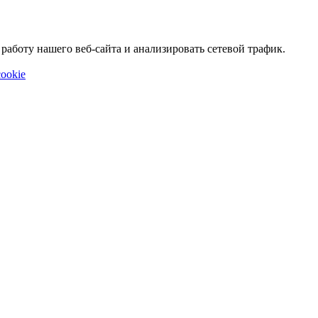
аботу нашего веб-сайта и анализировать сетевой трафик.
ookie