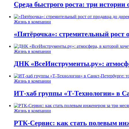
Среда быстрого роста: три истории
Жизнь в компании
«Пятёрочка»: стремительный рост о
Жизнь в компании
ДНК «ВсеИнструменты.ру»: атмосфер
Жизнь в компании
ИТ-хаб группы «Т-Технологии» в Са
Жизнь в компании
РТК-Сервис: как стать полевым инж