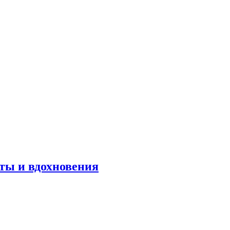
оты и вдохновения