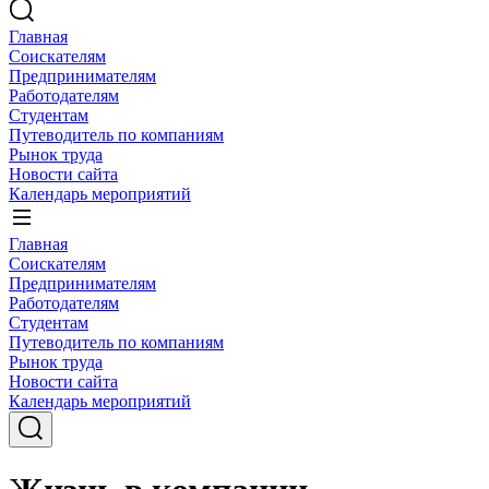
Главная
Соискателям
Предпринимателям
Работодателям
Студентам
Путеводитель по компаниям
Рынок труда
Новости сайта
Календарь мероприятий
Главная
Соискателям
Предпринимателям
Работодателям
Студентам
Путеводитель по компаниям
Рынок труда
Новости сайта
Календарь мероприятий