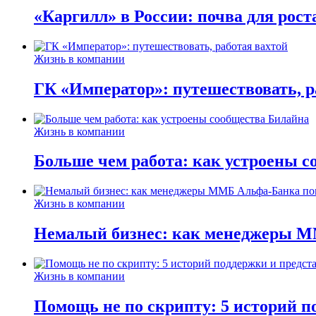
«Каргилл» в России: почва для рост
Жизнь в компании
ГК «Император»: путешествовать, р
Жизнь в компании
Больше чем работа: как устроены 
Жизнь в компании
Немалый бизнес: как менеджеры М
Жизнь в компании
Помощь не по скрипту: 5 историй п