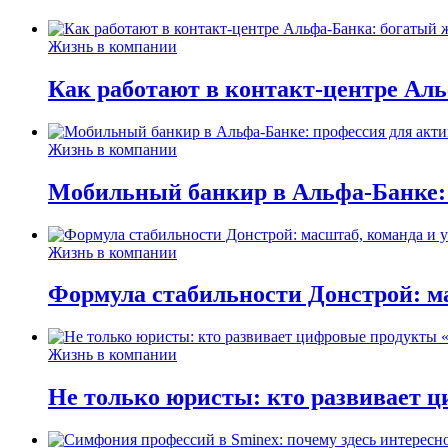
Жизнь в компании
Как работают в контакт-центре Ал
Жизнь в компании
Мобильный банкир в Альфа-Банке:
Жизнь в компании
Формула стабильности Донстрой: ма
Жизнь в компании
Не только юристы: кто развивает ц