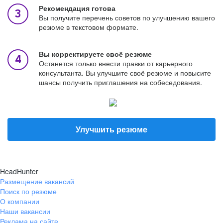
Рекомендация готова
Вы получите перечень советов по улучшению вашего
резюме в текстовом формате.
Вы корректируете своё резюме
Останется только внести правки от карьерного
консультанта. Вы улучшите своё резюме и повысите
шансы получить приглашения на собеседования.
Улучшить резюме
HeadHunter
Размещение вакансий
Поиск по резюме
О компании
Наши вакансии
Реклама на сайте