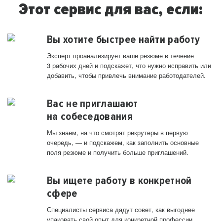
Этот сервис для вас, если:
Вы хотите быстрее найти работу
Эксперт проанализирует ваше резюме в течение
3 рабочих дней и подскажет, что нужно исправить или
добавить, чтобы привлечь внимание работодателей.
Вас не приглашают
на собеседования
Мы знаем, на что смотрят рекрутеры в первую
очередь, — и подскажем, как заполнить основные
поля резюме и получить больше приглашений.
Вы ищете работу в конкретной
сфере
Специалисты сервиса дадут совет, как выгоднее
упаковать свой опыт для конкретной профессии.