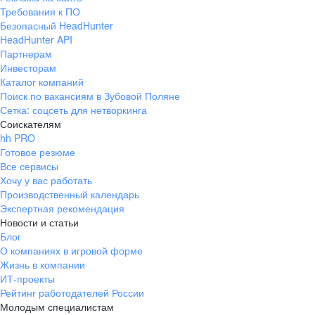
Требования к ПО
Безопасный HeadHunter
HeadHunter API
Партнерам
Инвесторам
Каталог компаний
Поиск по вакансиям в Зубовой Поляне
Сетка: соцсеть для нетворкинга
Соискателям
hh PRO
Готовое резюме
Все сервисы
Хочу у вас работать
Производственный календарь
Экспертная рекомендация
Новости и статьи
Блог
О компаниях в игровой форме
Жизнь в компании
ИТ-проекты
Рейтинг работодателей России
Молодым специалистам