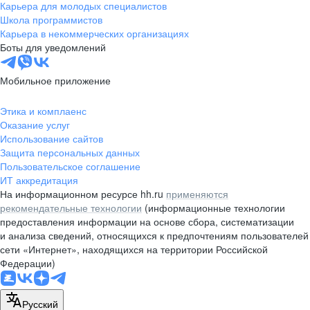
Карьера для молодых специалистов
Школа программистов
Карьера в некоммерческих организациях
Боты для уведомлений
Мобильное приложение
Этика и комплаенс
Оказание услуг
Использование сайтов
Защита персональных данных
Пользовательское соглашение
ИТ аккредитация
На информационном ресурсе hh.ru
применяются
рекомендательные технологии
(информационные технологии
предоставления информации на основе сбора, систематизации
и анализа сведений, относящихся к предпочтениям пользователей
сети «Интернет», находящихся на территории Российской
Федерации)
Русский