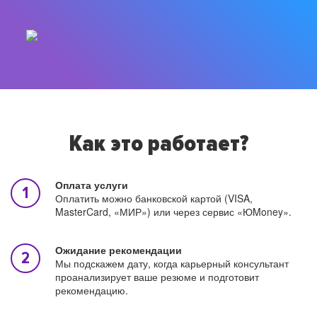
Как это работает?
Оплата услуги
Оплатить можно банковской картой (VISA,
MasterCard, «МИР») или через сервис «ЮMoney».
Ожидание рекомендации
Мы подскажем дату, когда карьерный консультант
проанализирует ваше резюме и подготовит
рекомендацию.