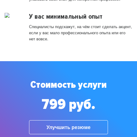
У вас минимальный опыт
Специалисты подскажут, на чём стоит сделать акцент,
если у вас мало профессионального опыта или его
нет вовсе.
Стоимость услуги
799 руб.
Улучшить резюме