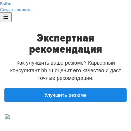
Войти
Создать резюме
Экспертная
рекомендация
Как улучшить ваше резюме? Карьерный
консультант hh.ru оценит его качество и даст
точные рекомендации.
Улучшить резюме