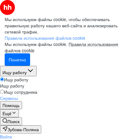
Мы используем файлы cookie, чтобы обеспечивать
правильную работу нашего веб-сайта и анализировать
сетевой трафик.
Правила использования файлов cookie
Мы используем файлы cookie.
Правила использования
файлов cookie
Понятно
Ищу работу
Ищу работу
Ищу работу
Ищу сотрудника
Сервисы
Помощь
Ещё
Поиск
Зубова-Поляна
Войти