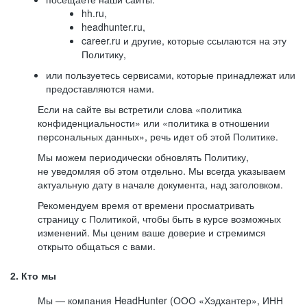
hh.ru,
headhunter.ru,
career.ru и другие, которые ссылаются на эту
Политику,
или пользуетесь сервисами, которые принадлежат или
предоставляются нами.
Если на сайте вы встретили слова «политика
конфиденциальности» или «политика в отношении
персональных данных», речь идет об этой Политике.
Мы можем периодически обновлять Политику,
не уведомляя об этом отдельно. Мы всегда указываем
актуальную дату в начале документа, над заголовком.
Рекомендуем время от времени просматривать
страницу с Политикой, чтобы быть в курсе возможных
изменений. Мы ценим ваше доверие и стремимся
открыто общаться с вами.
2. Кто мы
Мы — компания HeadHunter (ООО «Хэдхантер», ИНН