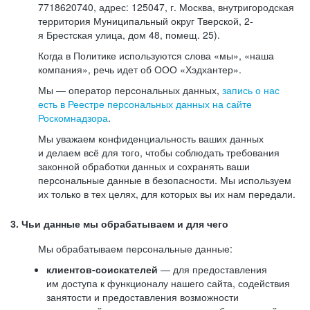
7718620740, адрес: 125047, г. Москва, внутригородская
территория Муниципальный округ Тверской, 2-
я Брестская улица, дом 48, помещ. 25).
Когда в Политике используются слова «мы», «наша
компания», речь идет об ООО «Хэдхантер».
Мы — оператор персональных данных,
запись о нас
есть в Реестре персональных данных на сайте
Роскомнадзора
.
Мы уважаем конфиденциальность ваших данных
и делаем всё для того, чтобы соблюдать требования
законной обработки данных и сохранять ваши
персональные данные в безопасности. Мы используем
их только в тех целях, для которых вы их нам передали.
3. Чьи данные мы обрабатываем и для чего
Мы обрабатываем персональные данные:
клиентов-соискателей
— для предоставления
им доступа к функционалу нашего сайта, содействия
занятости и предоставления возможности