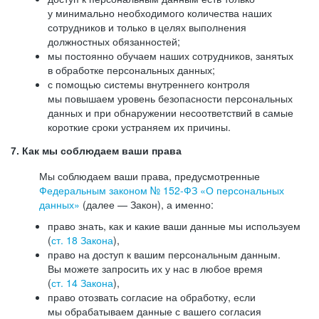
у минимально необходимого количества наших
сотрудников и только в целях выполнения
должностных обязанностей;
мы постоянно обучаем наших сотрудников, занятых
в обработке персональных данных;
с помощью системы внутреннего контроля
мы повышаем уровень безопасности персональных
данных и при обнаружении несоответствий в самые
короткие сроки устраняем их причины.
7. Как мы соблюдаем ваши права
Мы соблюдаем ваши права, предусмотренные
Федеральным законом №
152-ФЗ
«О персональных
данных»
(далее — Закон), а именно:
право знать, как и какие ваши данные мы используем
(
ст. 18 Закона
),
право на доступ к вашим персональным данным.
Вы можете запросить их у нас в любое время
(
ст. 14 Закона
),
право отозвать согласие на обработку, если
мы обрабатываем данные с вашего согласия