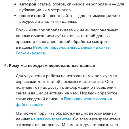
авторов
статей, блогов, спикеров мероприятий — для
публикации их материалов;
посетителей
нашего сайта — для оптимизации web-
ресурсов и аналитики данных.
Полный список обрабатываемых нами персональных
данных с указанием субъектов, категорий данных,
правового основания, целей обработки смотрите
в нашем
Реестре персональных данных на сайте
Роскомнадзора
.
4. Кому мы передаём персональные данные
Для улучшения работы нашего сайта мы пользуемся
сервисами контекстной рекламы и статистики. Они
получают от нас доступ к информации о посещении
сайта и ваших действиях на нём. Порядок обработки
таких сведений описан в
Правилах использования
файлов cookie
.
Мы можем поручить обработку ваших персональных
данных
нашим контрагентам
. Со всеми контрагентами
заключаются договоры. Мы можем делегировать часть