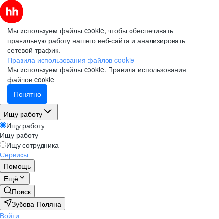
Мы используем файлы cookie, чтобы обеспечивать
правильную работу нашего веб-сайта и анализировать
сетевой трафик.
Правила использования файлов cookie
Мы используем файлы cookie.
Правила использования
файлов cookie
Понятно
Ищу работу
Ищу работу
Ищу работу
Ищу сотрудника
Сервисы
Помощь
Ещё
Поиск
Зубова-Поляна
Войти