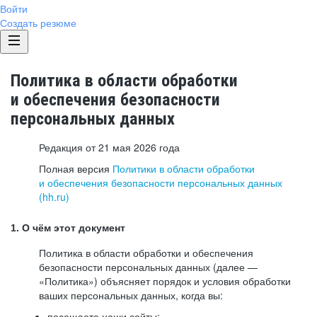
Войти
Создать резюме
Политика в области обработки
и обеспечения безопасности
персональных данных
Редакция от 21 мая 2026 года
Полная версия
Политики в области обработки
и обеспечения безопасности персональных данных
(hh.ru)
1. О чём этот документ
Политика в области обработки и обеспечения
безопасности персональных данных (далее —
«Политика») объясняет порядок и условия обработки
ваших персональных данных, когда вы:
посещаете наши сайты: