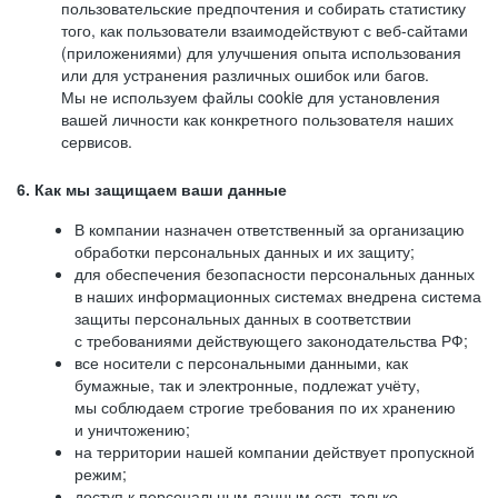
пользовательские предпочтения и собирать статистику
того, как пользователи взаимодействуют с веб-сайтами
(приложениями) для улучшения опыта использования
или для устранения различных ошибок или багов.
Мы не используем файлы cookie для установления
вашей личности как конкретного пользователя наших
сервисов.
6. Как мы защищаем ваши данные
В компании назначен ответственный за организацию
обработки персональных данных и их защиту;
для обеспечения безопасности персональных данных
в наших информационных системах внедрена система
защиты персональных данных в соответствии
с требованиями действующего законодательства РФ;
все носители с персональными данными, как
бумажные, так и электронные, подлежат учёту,
мы соблюдаем строгие требования по их хранению
и уничтожению;
на территории нашей компании действует пропускной
режим;
доступ к персональным данным есть только