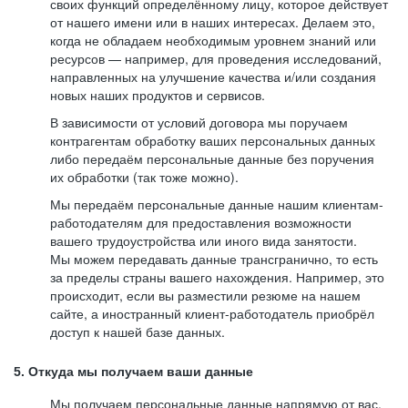
своих функций определённому лицу, которое действует
от нашего имени или в наших интересах. Делаем это,
когда не обладаем необходимым уровнем знаний или
ресурсов — например, для проведения исследований,
направленных на улучшение качества и/или создания
новых наших продуктов и сервисов.
В зависимости от условий договора мы поручаем
контрагентам обработку ваших персональных данных
либо передаём персональные данные без поручения
их обработки (так тоже можно).
Мы передаём персональные данные нашим клиентам-
работодателям для предоставления возможности
вашего трудоустройства или иного вида занятости.
Мы можем передавать данные трансгранично, то есть
за пределы страны вашего нахождения. Например, это
происходит, если вы разместили резюме на нашем
сайте, а иностранный клиент-работодатель приобрёл
доступ к нашей базе данных.
5. Откуда мы получаем ваши данные
Мы получаем персональные данные напрямую от вас,