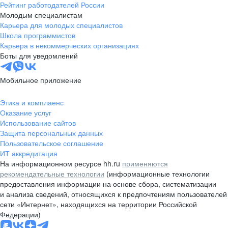
Рейтинг работодателей России
Молодым специалистам
Карьера для молодых специалистов
Школа программистов
Карьера в некоммерческих организациях
Боты для уведомлений
Мобильное приложение
Этика и комплаенс
Оказание услуг
Использование сайтов
Защита персональных данных
Пользовательское соглашение
ИТ аккредитация
На информационном ресурсе hh.ru
применяются
рекомендательные технологии
(информационные технологии
предоставления информации на основе сбора, систематизации
и анализа сведений, относящихся к предпочтениям пользователей
сети «Интернет», находящихся на территории Российской
Федерации)