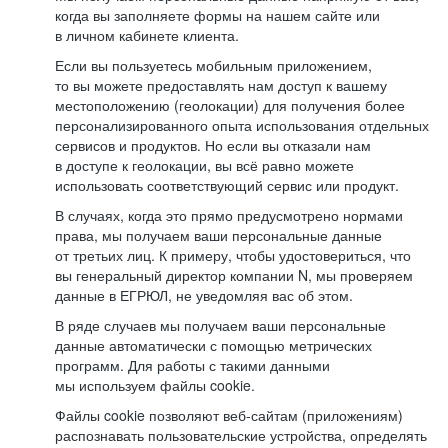
когда вы заполняете формы на нашем сайте или
в личном кабинете клиента.
Если вы пользуетесь мобильным приложением,
то вы можете предоставлять нам доступ к вашему
местоположению (геолокации) для получения более
персонализированного опыта использования отдельных
сервисов и продуктов. Но если вы отказали нам
в доступе к геолокации, вы всё равно можете
использовать соответствующий сервис или продукт.
В случаях, когда это прямо предусмотрено нормами
права, мы получаем ваши персональные данные
от третьих лиц. К примеру, чтобы удостовериться, что
вы генеральный директор компании N, мы проверяем
данные в ЕГРЮЛ, не уведомляя вас об этом.
В ряде случаев мы получаем ваши персональные
данные автоматически с помощью метрических
программ. Для работы с такими данными
мы используем файлы cookie.
Файлы cookie позволяют веб-сайтам (приложениям)
распознавать пользовательские устройства, определять