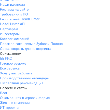
Наши вакансии
Реклама на сайте
Требования к ПО
Безопасный HeadHunter
HeadHunter API
Партнерам
Инвесторам
Каталог компаний
Поиск по вакансиям в Зубовой Поляне
Сетка: соцсеть для нетворкинга
Соискателям
hh PRO
Готовое резюме
Все сервисы
Хочу у вас работать
Производственный календарь
Экспертная рекомендация
Новости и статьи
Блог
О компаниях в игровой форме
Жизнь в компании
ИТ-проекты