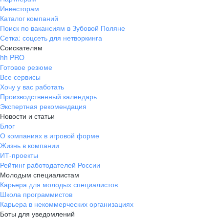
Инвесторам
Каталог компаний
Поиск по вакансиям в Зубовой Поляне
Сетка: соцсеть для нетворкинга
Соискателям
hh PRO
Готовое резюме
Все сервисы
Хочу у вас работать
Производственный календарь
Экспертная рекомендация
Новости и статьи
Блог
О компаниях в игровой форме
Жизнь в компании
ИТ-проекты
Рейтинг работодателей России
Молодым специалистам
Карьера для молодых специалистов
Школа программистов
Карьера в некоммерческих организациях
Боты для уведомлений