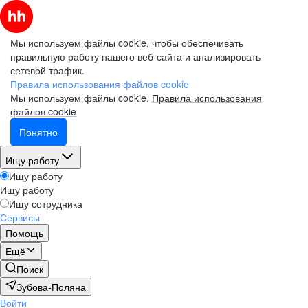
Мы используем файлы cookie, чтобы обеспечивать
правильную работу нашего веб-сайта и анализировать
сетевой трафик.
Правила использования файлов cookie
Мы используем файлы cookie.
Правила использования
файлов cookie
Понятно
Ищу работу
Ищу работу
Ищу работу
Ищу сотрудника
Сервисы
Помощь
Ещё
Поиск
Зубова-Поляна
Войти