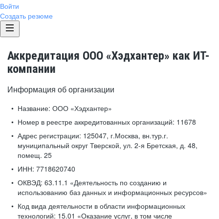
Войти
Создать резюме
Аккредитация ООО «Хэдхантер» как ИТ-
компании
Информация об организации
Название:
ООО «Хэдхантер»
Номер в реестре аккредитованных организаций:
11678
Адрес регистрации:
125047, г.Москва, вн.тур.г.
муниципальный округ Тверской, ул. 2-я Бретская, д. 48,
помещ. 25
ИНН:
7718620740
ОКВЭД:
63.11.1 «Деятельность по созданию и
использованию баз данных и информационных ресурсов»
Код вида деятельности в области информационных
технологий:
15.01 «Оказание услуг, в том числе