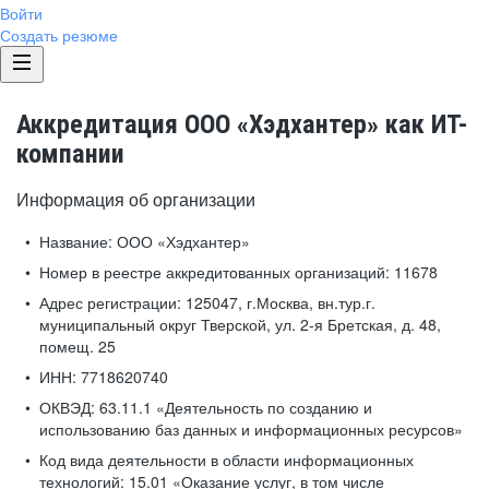
Войти
Создать резюме
Аккредитация ООО «Хэдхантер» как ИТ-
компании
Информация об организации
Название:
ООО «Хэдхантер»
Номер в реестре аккредитованных организаций:
11678
Адрес регистрации:
125047, г.Москва, вн.тур.г.
муниципальный округ Тверской, ул. 2-я Бретская, д. 48,
помещ. 25
ИНН:
7718620740
ОКВЭД:
63.11.1 «Деятельность по созданию и
использованию баз данных и информационных ресурсов»
Код вида деятельности в области информационных
технологий:
15.01 «Оказание услуг, в том числе