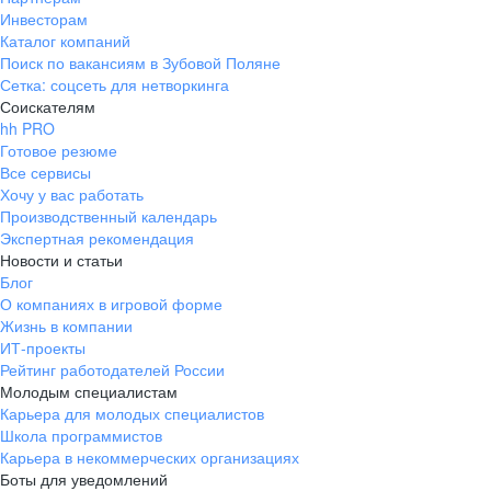
Инвесторам
Каталог компаний
Поиск по вакансиям в Зубовой Поляне
Сетка: соцсеть для нетворкинга
Соискателям
hh PRO
Готовое резюме
Все сервисы
Хочу у вас работать
Производственный календарь
Экспертная рекомендация
Новости и статьи
Блог
О компаниях в игровой форме
Жизнь в компании
ИТ-проекты
Рейтинг работодателей России
Молодым специалистам
Карьера для молодых специалистов
Школа программистов
Карьера в некоммерческих организациях
Боты для уведомлений