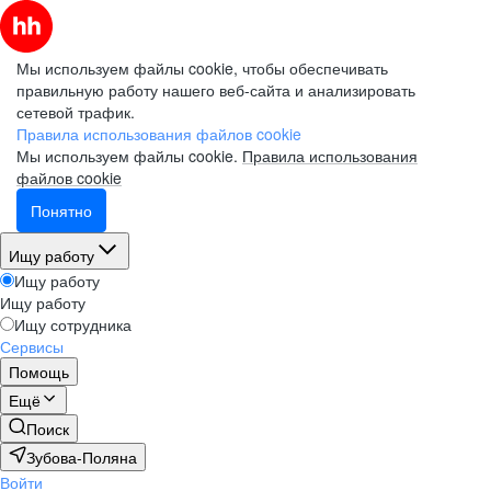
Мы используем файлы cookie, чтобы обеспечивать
правильную работу нашего веб-сайта и анализировать
сетевой трафик.
Правила использования файлов cookie
Мы используем файлы cookie.
Правила использования
файлов cookie
Понятно
Ищу работу
Ищу работу
Ищу работу
Ищу сотрудника
Сервисы
Помощь
Ещё
Поиск
Зубова-Поляна
Войти