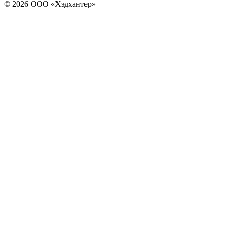
© 2026 ООО «Хэдхантер»